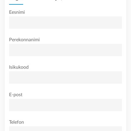
Eesnimi
Perekonnanimi
Isikukood
E-post
Telefon