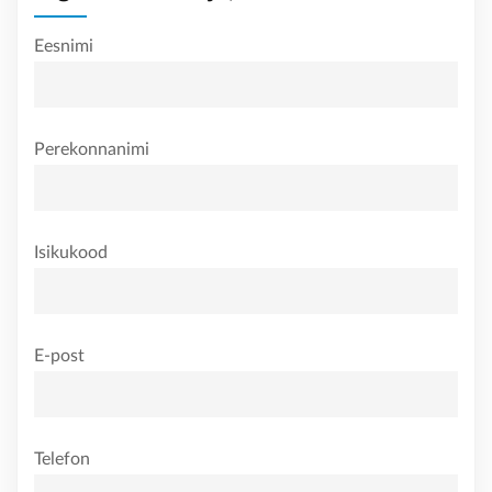
Eesnimi
Perekonnanimi
Isikukood
E-post
Telefon