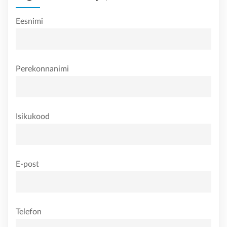
Eesnimi
Perekonnanimi
Isikukood
E-post
Telefon