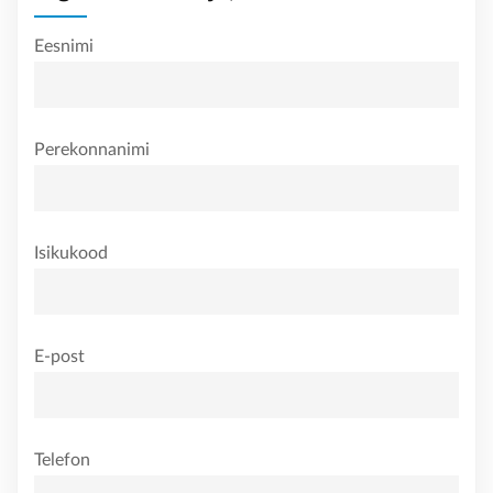
Eesnimi
Perekonnanimi
Isikukood
E-post
Telefon