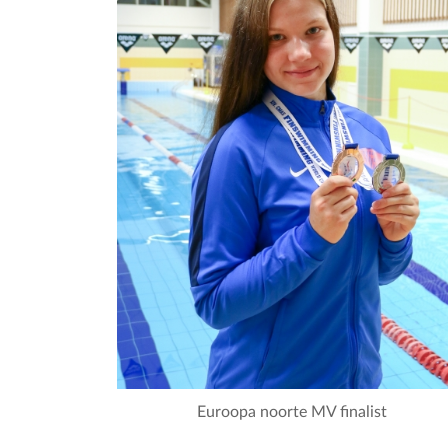
Euroopa noorte MV finalist