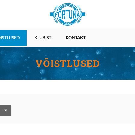
ISTLUSED
KLUBIST
KONTAKT
VÕISTLUSED