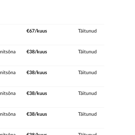
€67/kuus
Täitunud
nitsõna
€38/kuus
Täitunud
nitsõna
€38/kuus
Täitunud
nitsõna
€38/kuus
Täitunud
nitsõna
€38/kuus
Täitunud