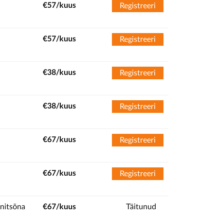
€57/kuus
Registreeri
€57/kuus
Registreeri
€38/kuus
Registreeri
€38/kuus
Registreeri
€67/kuus
Registreeri
€67/kuus
Registreeri
nitsõna
€67/kuus
Täitunud