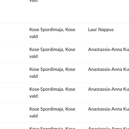
vald
Kose Spordimaja, Kose
Laur Nappus
vald
Kose Spordimaja, Kose
Anastassia-Anna Ku
vald
Kose Spordimaja, Kose
Anastassia-Anna Ku
vald
Kose Spordimaja, Kose
Anastassia-Anna Ku
vald
Kose Spordimaja, Kose
Anastassia-Anna Ku
vald