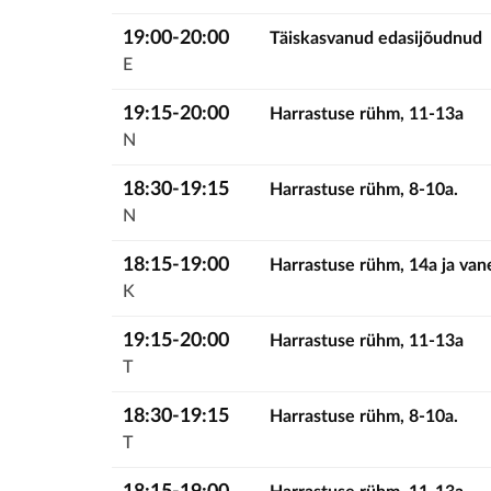
19:00-20:00
Täiskasvanud edasijõudnud
E
19:15-20:00
Harrastuse rühm, 11-13a
N
18:30-19:15
Harrastuse rühm, 8-10a.
N
18:15-19:00
Harrastuse rühm, 14a ja va
K
19:15-20:00
Harrastuse rühm, 11-13a
T
18:30-19:15
Harrastuse rühm, 8-10a.
T