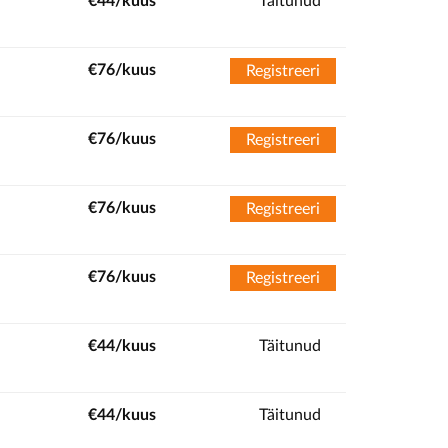
€44/kuus
Täitunud
€76/kuus
Registreeri
€76/kuus
Registreeri
€76/kuus
Registreeri
€76/kuus
Registreeri
€44/kuus
Täitunud
€44/kuus
Täitunud