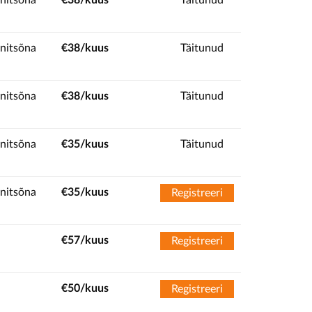
nitsõna
€38/kuus
Täitunud
nitsõna
€38/kuus
Täitunud
nitsõna
€38/kuus
Täitunud
nitsõna
€35/kuus
Täitunud
nitsõna
€35/kuus
Registreeri
€57/kuus
Registreeri
€50/kuus
Registreeri