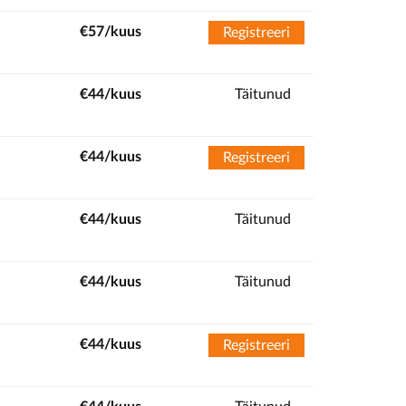
€57/kuus
Registreeri
€44/kuus
Täitunud
€44/kuus
Registreeri
€44/kuus
Täitunud
€44/kuus
Täitunud
€44/kuus
Registreeri