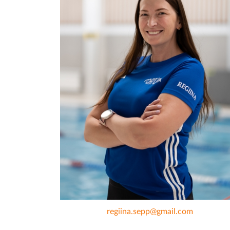
regiina.sepp@gmail.com