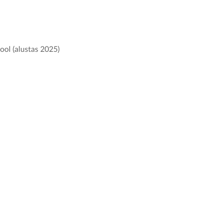
ool (alustas 2025)