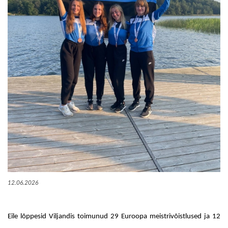
KONTAKT
12.06.2026
Eile lõppesid Viljandis toimunud 29 Euroopa meistrivõistlused ja 12