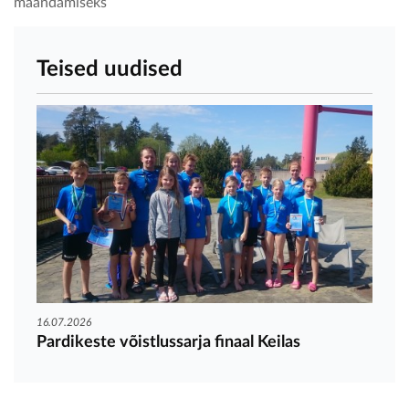
maandamiseks
Teised uudised
16.07.2026
Pardikeste võistlussarja finaal Keilas